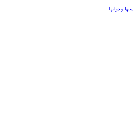
ا و دولتها