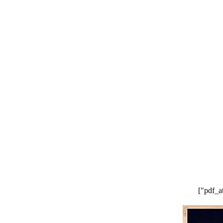
درباره ما
تماس با ما
کمک به ما