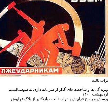
تراب ثالث
ویژه گی ها و شاخصه های گذار از سرمایه داری به سوسیالیسم
ارديبهشت ۱۴۰۰
پرسش و پاسخ فراپیش با تراب ثالث - بازتکثير از بلاگ فراپيش