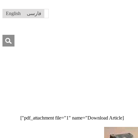
فارسی
English
جستجو
برای:
[pdf_attachment file="1" name="Download Article"]