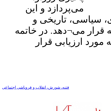
می‌پردازد و این
ی، سیاسی، تاریخی و
ه قرار می¬دهد. در خاتمه
ه مورد ارزیابی قرار
فتنه، شورش، انقلاب و فروپاشى اجتماعى