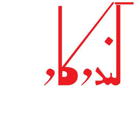
کمک به ما