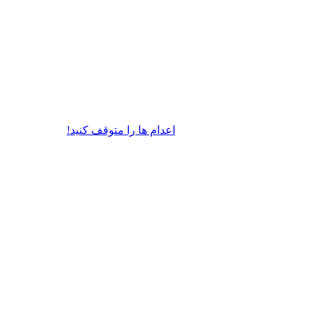
اعدام ها را متوقف کنيد!