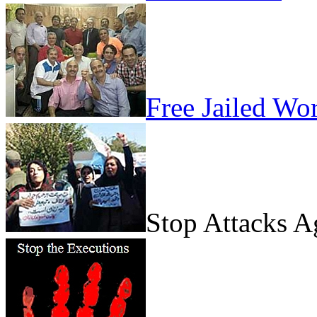
Free Jailed Wo
Stop Attacks 