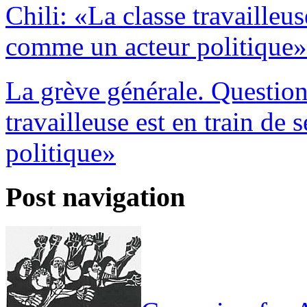
Chili: «La classe travailleus
comme un acteur politique»
La grève générale. Question
travailleuse est en train de
politique»
Post navigation