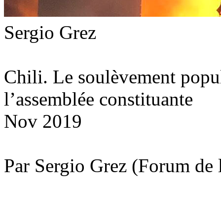
Sergio Grez
Chili. Le soulèvement popula
l’assemblée constituante
Nov 2019
Par Sergio Grez (Forum de 