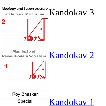
Kandokav 3
Kandokav 2
Kandokav 1