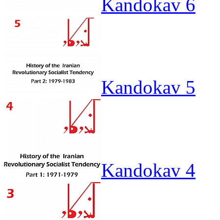
Kandokav 6
Kandokav 5
Kandokav 4