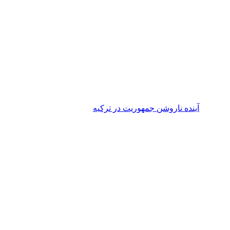
آینده ناروشن جمهوریت در ترکیه