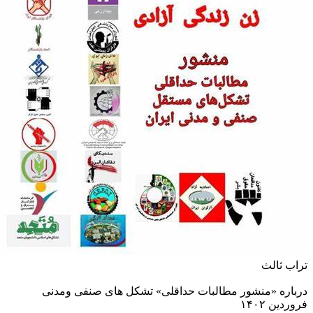
تراب ثالث
درباره «منشور مطالبات حداقلى» تشکل‌ های صنفی و‌مدنی
فروردین ۱۴۰۲