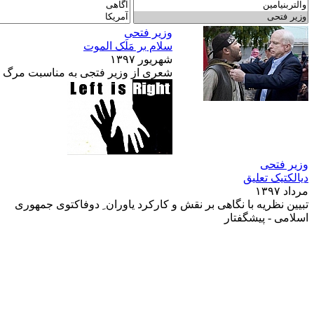
وزیر فتحی
سلام بر مَلَک الموت
شهريور ۱۳۹۷
شعری از وزیر فتجی به مناسبت مرگ س
وزیر فتحی
دیالکتیک تعلیق
مرداد ۱۳۹۷
تبیین نظریه با نگاهی بر نقش و کارکرد یاوران ِ دوفاکتوی جمهوری
اسلامی - پیشگفتار